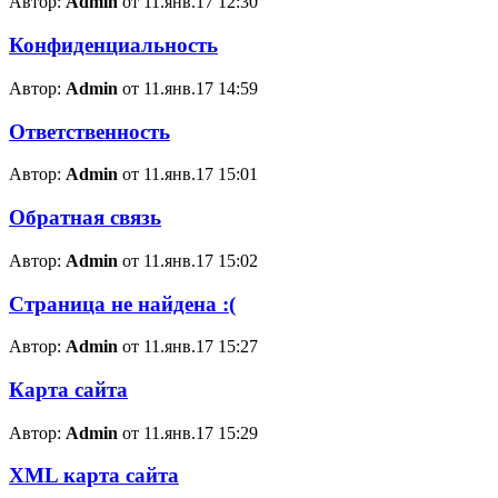
Автор:
Admin
от 11.янв.17 12:30
Конфиденциальность
Автор:
Admin
от 11.янв.17 14:59
Ответственность
Автор:
Admin
от 11.янв.17 15:01
Обратная связь
Автор:
Admin
от 11.янв.17 15:02
Страница не найдена :(
Автор:
Admin
от 11.янв.17 15:27
Карта сайта
Автор:
Admin
от 11.янв.17 15:29
XML карта сайта