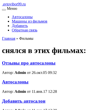
avtovibor99.ru
Меню
Автосалоны
Машины из фильмов
Добавить
Обратная связь
Главная
»
Фильмы
снялся в этих фильмах:
Отзывы про автосалоны
Автор:
Admin
от 26.окт.05 09:32
Автосалоны
Автор:
Admin
от 11.янв.17 12:28
Добавить автосалон