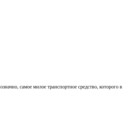
означно, самое милое транспортное средство, которого в