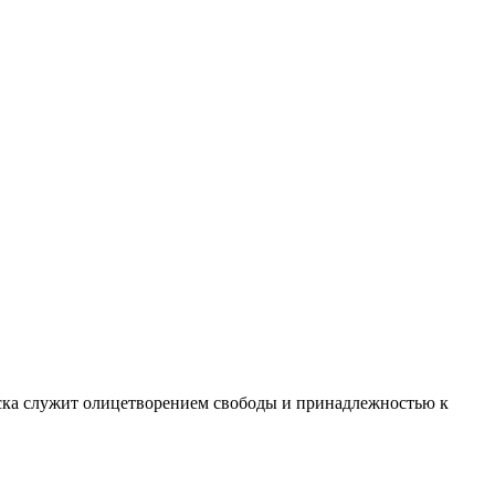
уска служит олицетворением свободы и принадлежностью к