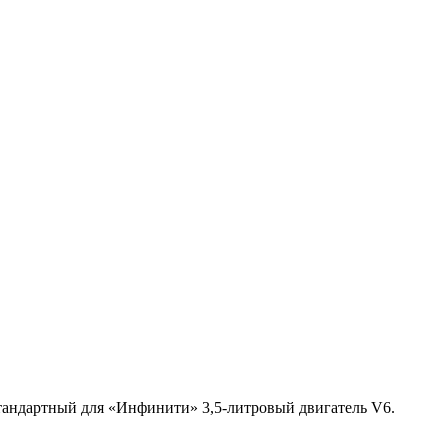
стандартный для «Инфинити» 3,5-литровый двигатель V6.