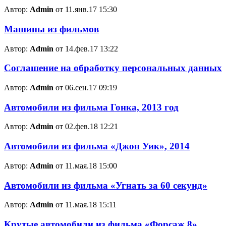
Автор:
Admin
от 11.янв.17 15:30
Машины из фильмов
Автор:
Admin
от 14.фев.17 13:22
Соглашение на обработку персональных данных
Автор:
Admin
от 06.сен.17 09:19
Автомобили из фильма Гонка, 2013 год
Автор:
Admin
от 02.фев.18 12:21
Автомобили из фильма «Джон Уик», 2014
Автор:
Admin
от 11.мая.18 15:00
Автомобили из фильма «Угнать за 60 секунд»
Автор:
Admin
от 11.мая.18 15:11
Крутые автомобили из фильма «Форсаж 8»