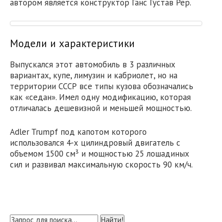
автором является конструктор Ганс Густав Рёр.
Модели и характеристики
Выпускался этот автомобиль в 3 различных
вариантах, купе, лимузин и кабриолет, но на
территории СССР все типы кузова обозначались
как «седан». Имел одну модификацию, которая
отличалась дешевизной и меньшей мощностью.
Adler Trumpf под капотом которого
использовался 4-х цилиндровый двигатель с
объемом 1500 см³ и мощностью 25 лошадиных
сил и развивал максимальную скорость 90 км/ч.