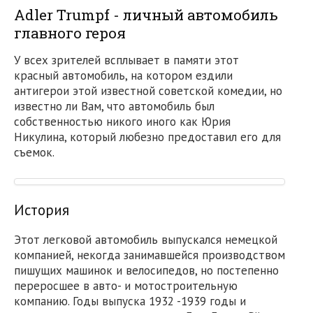
Adler Trumpf - личный автомобиль
главного героя
У всех зрителей всплывает в памяти этот
красный автомобиль, на котором ездили
антигерои этой известной советской комедии, но
известно ли Вам, что автомобиль был
собственностью никого иного как Юрия
Никулина, который любезно предоставил его для
съемок.
История
Этот легковой автомобиль выпускался немецкой
компанией, некогда занимавшейся производством
пишущих машинок и велосипедов, но постепенно
переросшее в авто- и мотостроительную
компанию. Годы выпуска 1932 -1939 годы и