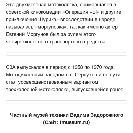
Эта двухместная мотоколяска, снимавшаяся в
советской кинокомедии «Операция «Ы» и другие
приключения Шурика» впоследствии в народе
называлась «моргуновка», так как именно актер
Евгений Моргунов был за рулем этого
четырехколесного транспортного средства.
С3А выпускался в период с 1958 по 1970 года
Мотоциклетным заводом в г. Серпухов и по сути
стал усовершенствованным вариантом
трехколесной мотоколяски, выпускавшейся ранее.
Частный музей техники Вадима Задорожного
(Сайт:
tmuseum.ru)