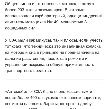
Общее число изготовленных мотоколясок чуть
более 203 тысяч экземпляров. В которых
использовался карбюраторный, одноцилиндровый
двигатель мотоцикла Иж-49, мощностью 8
лошадиных сил.
У С3А были как минусы, так и плюсы, если учесть
тот факт, что технически это инвалидная коляска
на моторе и она в принципе не предназначена на
дальние расстояния, простота в ремонте и
управлении покрывала общую примитивность
транспортного средства.
«Автомобиль» С3А было очень массивным и
весил более 400 кг в укомплектованном варианте,
несмотря на свои габариты, которые в длину