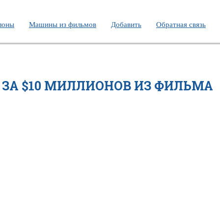
лоны
Машины из фильмов
Добавить
Обратная связь
 ЗА $10 МИЛЛИОНОВ ИЗ ФИЛЬМА