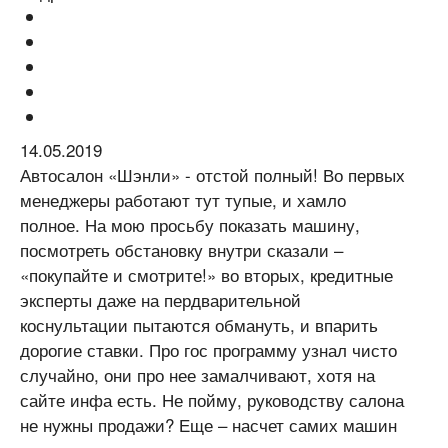
14.05.2019
Автосалон «Шэнли» - отстой полный! Во первых
менеджеры работают тут тупые, и хамло
полное. На мою просьбу показать машину,
посмотреть обстановку внутри сказали –
«покупайте и смотрите!» во вторых, кредитные
эксперты даже на пердварительной
коснультации пытаются обмануть, и впарить
дорогие ставки. Про гос программу узнал чисто
случайно, они про нее замалчивают, хотя на
сайте инфа есть. Не пойму, руководству салона
не нужны продажи? Еще – насчет самих машин