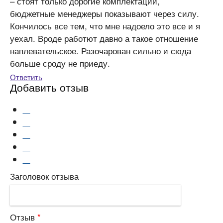
– стоят только дорогие комплектации,
бюджетные менеджеры показывают через силу.
Кончилось все тем, что мне надоело это все и я
уехал. Вроде работют давно а такое отношение
наплевательское. Разочарован сильно и сюда
больше сроду не приеду.
Ответить
Добавить отзыв
Заголовок отзыва
Отзыв
*