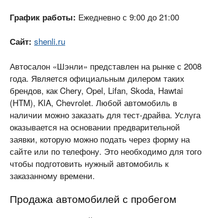
Ежедневно с 9:00 до 21:00
График работы:
shenli.ru
Сайт:
Автосалон «Шэнли» представлен на рынке с 2008
года. Является официальным дилером таких
брендов, как Chery, Opel, Lifan, Skoda, Hawtai
(HTM), KIA, Chevrolet. Любой автомобиль в
наличии можно заказать для тест-драйва. Услуга
оказывается на основании предварительной
заявки, которую можно подать через форму на
сайте или по телефону. Это необходимо для того
чтобы подготовить нужный автомобиль к
заказанному времени.
Продажа автомобилей с пробегом