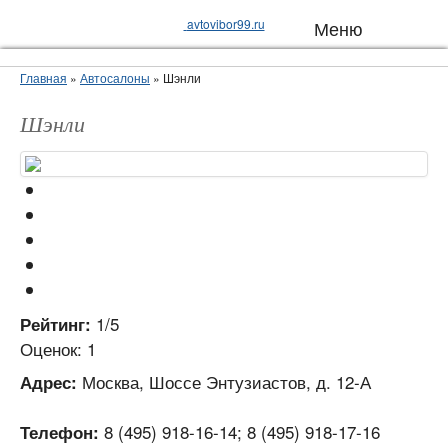
avtovibor99.ru
Меню
Главная
»
Автосалоны
»
Шэнли
Шэнли
1/5
Рейтинг:
Оценок: 1
Москва, Шоссе Энтузиастов, д. 12-А
Адрес:
8 (495) 918-16-14; 8 (495) 918-17-16
Телефон: