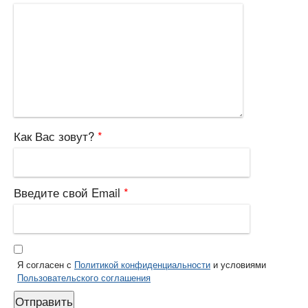
Как Вас зовут?
*
Введите свой Email
*
Я согласен с
Политикой конфиденциальности
и условиями
Пользовательского соглашения
Отправить