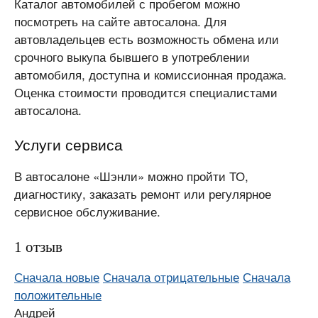
Каталог автомобилей с пробегом можно
посмотреть на сайте автосалона. Для
автовладельцев есть возможность обмена или
срочного выкупа бывшего в употреблении
автомобиля, доступна и комиссионная продажа.
Оценка стоимости проводится специалистами
автосалона.
Услуги сервиса
В автосалоне «Шэнли» можно пройти ТО,
диагностику, заказать ремонт или регулярное
сервисное обслуживание.
1 отзыв
Сначала новые
Сначала отрицательные
Сначала
положительные
Андрей