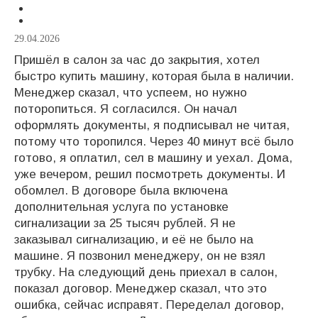
29.04.2026
Пришёл в салон за час до закрытия, хотел
быстро купить машину, которая была в наличии.
Менеджер сказал, что успеем, но нужно
поторопиться. Я согласился. Он начал
оформлять документы, я подписывал не читая,
потому что торопился. Через 40 минут всё было
готово, я оплатил, сел в машину и уехал. Дома,
уже вечером, решил посмотреть документы. И
обомлел. В договоре была включена
дополнительная услуга по установке
сигнализации за 25 тысяч рублей. Я не
заказывал сигнализацию, и её не было на
машине. Я позвонил менеджеру, он не взял
трубку. На следующий день приехал в салон,
показал договор. Менеджер сказал, что это
ошибка, сейчас исправят. Переделал договор,