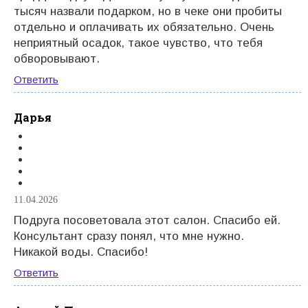
тысяч назвали подарком, но в чеке они пробиты
отдельно и оплачивать их обязательно. Очень
неприятный осадок, такое чувство, что тебя
обворовывают.
Ответить
Дарья
11.04.2026
Подруга посоветовала этот салон. Спасибо ей.
Консультант сразу понял, что мне нужно.
Никакой воды. Спасибо!
Ответить