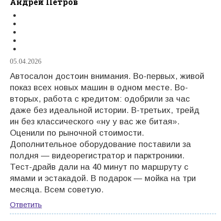
Андрей Петров
05.04.2026
Автосалон достоин внимания. Во-первых, живой
показ всех новых машин в одном месте. Во-
вторых, работа с кредитом: одобрили за час
даже без идеальной истории. В-третьих, трейд
ин без классического «ну у вас же битая».
Оценили по рыночной стоимости.
Дополнительное оборудование поставили за
полдня — видеорегистратор и парктроники.
Тест-драйв дали на 40 минут по маршруту с
ямами и эстакадой. В подарок — мойка на три
месяца. Всем советую.
Ответить