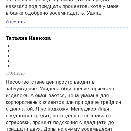
навязали под тридцать процентов, хотя у меня
в банке одобрено восемнадцать. Ушла.
Ответить
Татьяна Иванова
17.04.2026
Несоответствие цен просто вводит в
заблуждение. Увидела объявление, приехала
издалека. А оказывается, цена указана для
корпоративных клиентов или при сдаче трейд ин
с доплатой. Я не подхожу. Менеджер Илья
предложил кредит, но когда я отказалась от
страховки, процент подскочил с двадцати до
тридцати двух. Допы на сумму восемьдесят