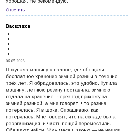
хорошая. Не рекомендую.
Ответить
Василиса
06.05.2026
Покупала машину в салоне, где обещали
бесплатное хранение зимней резины в течение
трёх лет. Я обрадовалась, это удобно. Купила
машину, летнюю резину поставила, зимнюю
отдала на хранение. Через год прихожу за
зимней резиной, а мне говорят, что резина
потерялась. Я в шоке. Спрашиваю, как
потерялась. Мне говорят, что на складе была
реорганизация, и часть вещей переместили.
Обещают найти. Жду месяц, звоню — не нашли.