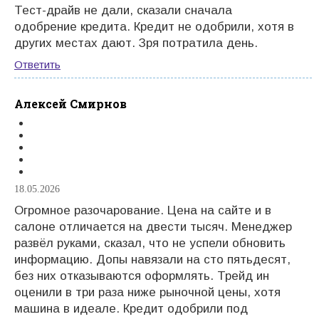
Тест-драйв не дали, сказали сначала
одобрение кредита. Кредит не одобрили, хотя в
других местах дают. Зря потратила день.
Ответить
Алексей Смирнов
18.05.2026
Огромное разочарование. Цена на сайте и в
салоне отличается на двести тысяч. Менеджер
развёл руками, сказал, что не успели обновить
информацию. Допы навязали на сто пятьдесят,
без них отказываются оформлять. Трейд ин
оценили в три раза ниже рыночной цены, хотя
машина в идеале. Кредит одобрили под