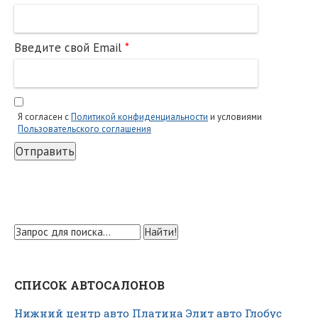
Введите свой Email
*
Я согласен с
Политикой конфиденциальности
и условиями
Пользовательского соглашения
Отправить
СПИСОК АВТОСАЛОНОВ
Нижний центр авто
Платина
Элит авто
Глобус