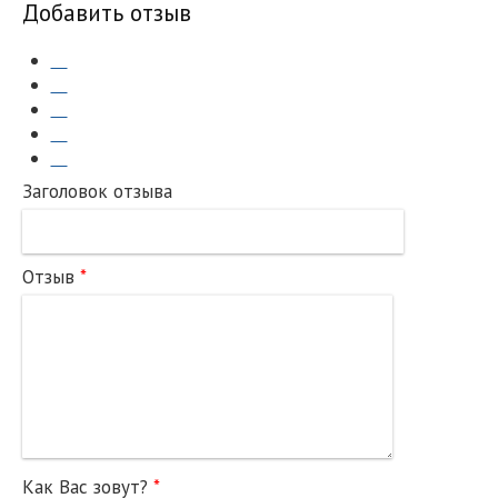
Добавить отзыв
Заголовок отзыва
Отзыв
*
Как Вас зовут?
*