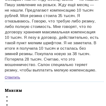
Пишу заявление на розыск. Жду ещё месяц —
не нашли. Предлагают компенсацию 10 тысяч
рублей. Моя резина стоила 35 тысяч. Я
отказываюсь. Говорю, что требую либо резину,
либо полную стоимость. Мне говорят, что по
договору хранения максимальная компенсация
10 тысяч. Я лезу в договор, действительно, есть
такой пункт мелким шрифтом. Я не заметила. В
итоге я получила 10 тысяч и осталась без
зимней резины. Покупала новую за 38 тысяч.
Потеряла 28 тысяч. Считаю, что это
мошенничество. Салон специально теряет
резину, чтобы выплатить мелкую компенсацию.
Ответить
Максим