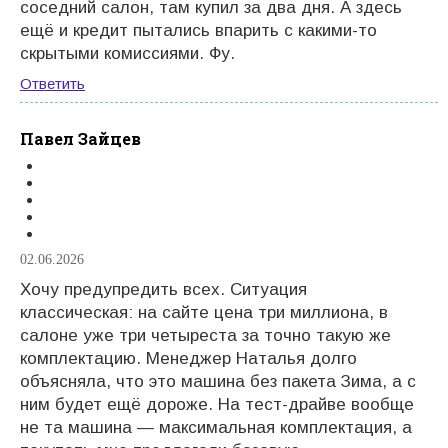
соседний салон, там купил за два дня. А здесь
ещё и кредит пытались впарить с какими-то
скрытыми комиссиями. Фу.
Ответить
Павел Зайцев
02.06.2026
Хочу предупредить всех. Ситуация
классическая: на сайте цена три миллиона, в
салоне уже три четыреста за точно такую же
комплектацию. Менеджер Наталья долго
объясняла, что это машина без пакета Зима, а с
ним будет ещё дороже. На тест-драйве вообще
не та машина — максимальная комплектация, а