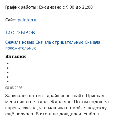
График работы:
Ежедневно с 9:00 до 21:00
Сайт:
peleton.ru
12 ОТЗЫВОВ
Сначала новые
Сначала отрицательные
Сначала
положительные
Виталий
08.06.2026
Записался на тест-драйв через сайт. Приехал —
меня никто не ждал. Ждал час. Потом подошёл
парень, сказал, что машина на мойке, подожду
ещё полчаса. В итоге не дождался. Ушёл в