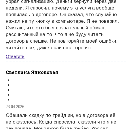
убрал сигнализацию. Деньги вернули через две
недели. Я спросил, почему эта услуга вообще
появилась в договоре. Он сказал, что случайно
нажал не ту кнопку в компьютере. Я не поверил.
Считаю, что это был сознательный обман,
рассчитанный на то, что я не буду читать
договор в спешке. Не повторяйте моей ошибки,
читайте всё, даже если вас торопят.
Ответить
Светлана Янковская
23.04.2026
Обещали скидку по трейд ин, но в договоре её
не оказалось. Когда спросила, сказали что я не
так поняла. Менеджер была грубая. Кредит