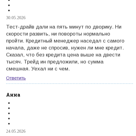
30.05.2026
Тест-драйв дали на пять минут по дворику. Ни
скорости развить, ни повороты нормально
пройти. Кредитный менеджер наседал с самого
начала, даже не спросив, нужен ли мне кредит.
Сказал, что без кредита цена выше на двести
тысяч. Трейд ин предложили, но сумма
смешная. Уехал ни с чем.
Ответить
Анна
24.05.2026