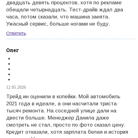
двадцать девять процентов, хотя по рекламе
обещали четырнадцать. Тест-драйв ждал два
часа, потом сказали, что машина занята.
Ужасный сервис, больше ногами не буду.
Ответить
Олег
12.05.2026
Трейд ин оценили в копейки. Мой автомобиль
2021 года в идеале, а они насчитали триста
тысяч ремонта. На соседней улице дали на
двести больше. Менеджер Данила даже
смотреть не стал, просто по фото сказал цену.
Кредит отказали, хотя зарплата белая и история