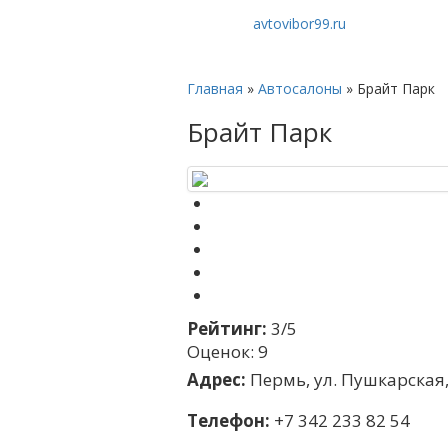
avtovibor99.ru
Главная
»
Автосалоны
»
Брайт Парк
Брайт Парк
Рейтинг:
3/5
Оценок: 9
Адрес:
Пермь, ул. Пушкарская,
Телефон:
+7 342 233 82 54