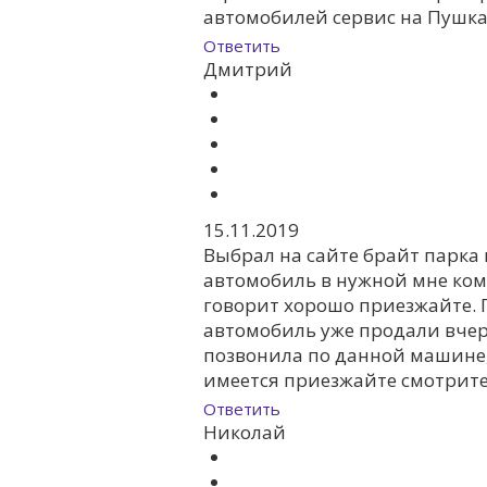
автомобилей сервис на Пушка
Ответить
Дмитрий
15.11.2019
Выбрал на сайте брайт парка 
автомобиль в нужной мне ком
говорит хорошо приезжайте. 
автомобиль уже продали вчер
позвонила по данной машине,
имеется приезжайте смотрите
Ответить
Николай