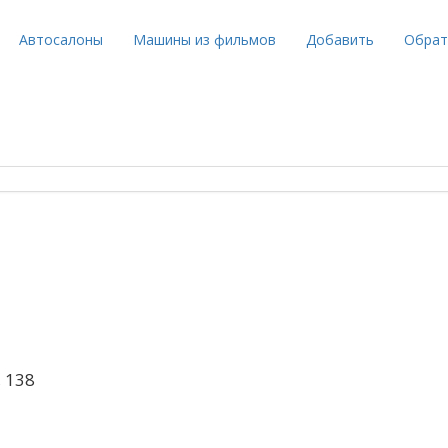
Автосалоны
Машины из фильмов
Добавить
Обрат
 138