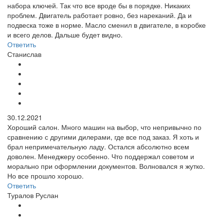
набора ключей. Так что все вроде бы в порядке. Никаких
проблем. Двигатель работает ровно, без нареканий. Да и
подвеска тоже в норме. Масло сменил в двигателе, в коробке
и всего делов. Дальше будет видно.
Ответить
Станислав
30.12.2021
Хороший салон. Много машин на выбор, что непривычно по
сравнению с другими дилерами, где все под заказ. Я хоть и
брал непримечательную ладу. Остался абсолютно всем
доволен. Менеджеру особенно. Что поддержал советом и
морально при оформлении документов. Волновался я жутко.
Но все прошло хорошо.
Ответить
Туралов Руслан