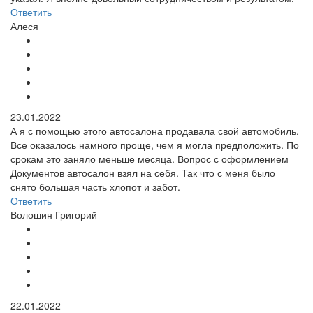
Ответить
Алеся
23.01.2022
А я с помощью этого автосалона продавала свой автомобиль.
Все оказалось намного проще, чем я могла предположить. По
срокам это заняло меньше месяца. Вопрос с оформлением
Документов автосалон взял на себя. Так что с меня было
снято большая часть хлопот и забот.
Ответить
Волошин Григорий
22.01.2022