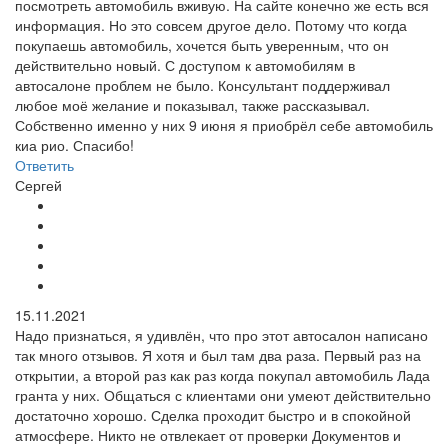
посмотреть автомобиль вживую. На сайте конечно же есть вся
информация. Но это совсем другое дело. Потому что когда
покупаешь автомобиль, хочется быть уверенным, что он
действительно новый. С доступом к автомобилям в
автосалоне проблем не было. Консультант поддерживал
любое моё желание и показывал, также рассказывал.
Собственно именно у них 9 июня я приобрёл себе автомобиль
киа рио. Спасибо!
Ответить
Сергей
15.11.2021
Надо признаться, я удивлён, что про этот автосалон написано
так много отзывов. Я хотя и был там два раза. Первый раз на
открытии, а второй раз как раз когда покупал автомобиль Лада
гранта у них. Общаться с клиентами они умеют действительно
достаточно хорошо. Сделка проходит быстро и в спокойной
атмосфере. Никто не отвлекает от проверки Документов и