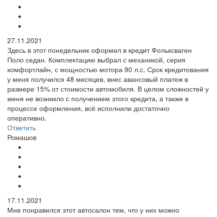
27.11.2021
Здесь в этот понедельник оформил в кредит Фольксваген
Поло седан. Комплектацию выбрал с механикой, серия
комфортлайн, с мощностью мотора 90 л.с. Срок кредитования
у меня получился 48 месяцев, внес авансовый платеж в
размере 15% от стоимости автомобиля. В целом сложностей у
меня не возникло с получением этого кредита, а также в
процессе оформления, всё исполнили достаточно
оперативно.
Ответить
Ромашов
17.11.2021
Мне понравился этот автосалон тем, что у них можно