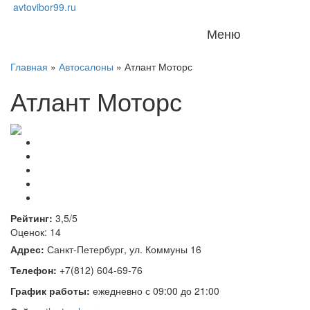
avtovibor99.ru
Меню
Главная
»
Автосалоны
»
Атлант Моторс
Атлант Моторс
Рейтинг:
3,5/5
Оценок: 14
Адрес:
Санкт-Петербург, ул. Коммуны 16
Телефон:
+7(812) 604-69-76
График работы:
ежедневно с 09:00 до 21:00