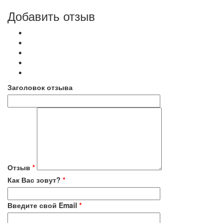
Добавить отзыв
Заголовок отзыва
Отзыв
*
Как Вас зовут?
*
Введите свой Email
*