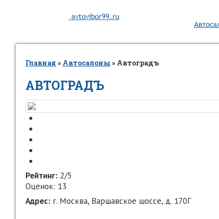
avtovibor99.ru
Автоса
Главная
»
Автосалоны
»
Автоградъ
АВТОГРАДЪ
Рейтинг:
2/5
Оценок: 13
Адрес:
г. Москва, Варшавское шоссе, д. 170Г