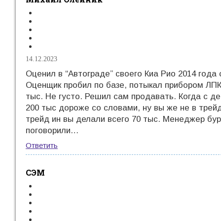
14.12.2023
Оценил в “Автограде” своего Киа Рио 2014 года
Оценщик пробил по базе, потыкал прибором ЛПК
тыс. Не густо. Решил сам продавать. Когда с де
200 тыс дороже со словами, ну вы же не в трейд 
трейд ин вы делали всего 70 тыс. Менеджер бур
поговорили…
Ответить
СЭМ