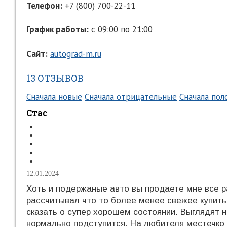
Телефон:
+7 (800) 700-22-11
График работы:
с 09:00 по 21:00
Сайт:
autograd-m.ru
13 ОТЗЫВОВ
Сначала новые
Сначала отрицательные
Сначала по
Стас
12.01.2024
Хоть и подержаные авто вы продаете мне все р
рассчитывал что то более менее свежее купить
сказать о супер хорошем состоянии. Выглядят 
нормально подступится. На любителя местечко