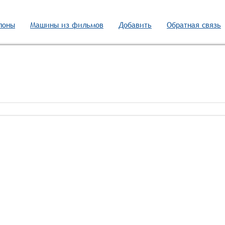
лоны
Машины из фильмов
Добавить
Обратная связь